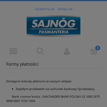
Zarejestruj się
Zaloguj się
Formy płatności
Dostępne metody płatności w naszym sklepie:
Zwykłym przelewem na rachunek bankowy Sprzedawcy.
Bank i numer konta - SANTANDER BANK POLSKA 32 1090 2675
0000 0001 3102 1654