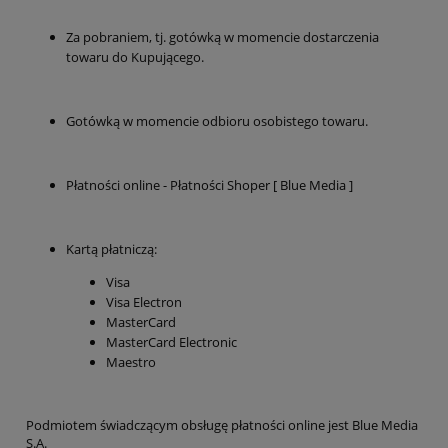
Za pobraniem, tj. gotówką w momencie dostarczenia
towaru do Kupującego.
Gotówką w momencie odbioru osobistego towaru.
Płatności online - Płatności Shoper [ Blue Media ]
Kartą płatniczą:
Visa
Visa Electron
MasterCard
MasterCard Electronic
Maestro
Podmiotem świadczącym obsługę płatności online jest Blue Media
S.A.