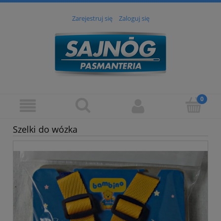
Zarejestruj się
Zaloguj się
Szelki do wózka