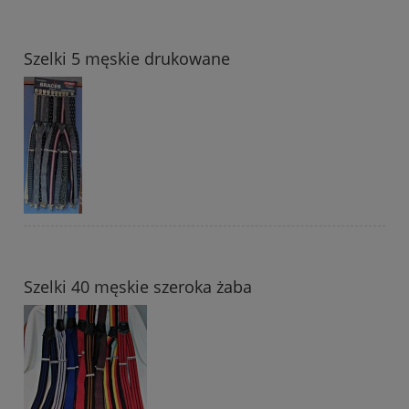
Szelki 5 męskie drukowane
Szelki 40 męskie szeroka żaba