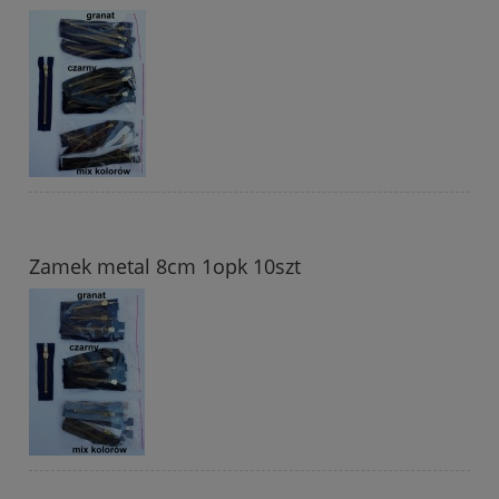
Zamek metal 8cm 1opk 10szt