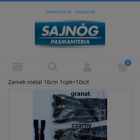
Zarejestruj się
Zaloguj się
Zamek metal 16cm 1opk=10szt