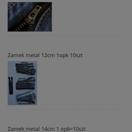
Zamek metal 12cm 1opk 10szt
Zamek metal 14cm 1 opk=10szt