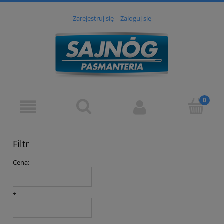
Zarejestruj się
Zaloguj się
Filtr
Cena:
÷