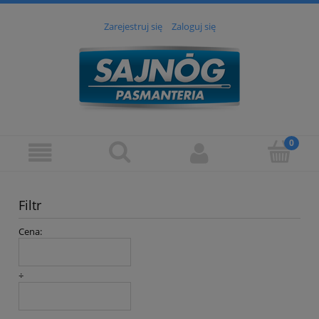
Zarejestruj się
Zaloguj się
Filtr
Cena:
÷