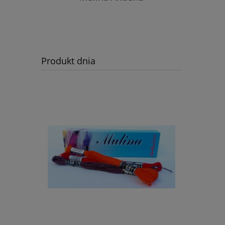
Produkt dnia