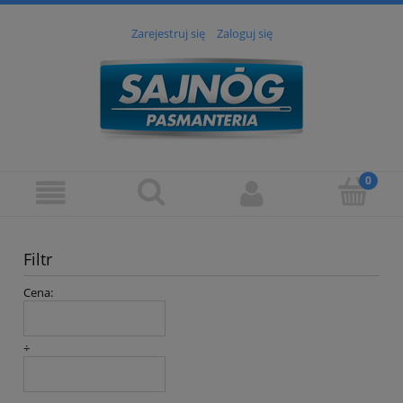
Zarejestruj się
Zaloguj się
Filtr
Cena:
÷