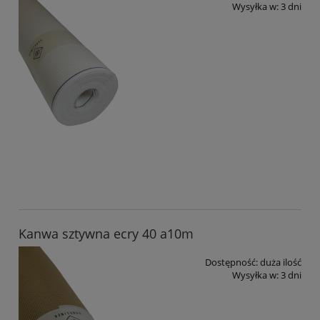
Wysyłka w:
3 dni
Kanwa sztywna ecry 40 a10m
Dostępność:
duża ilość
Wysyłka w:
3 dni