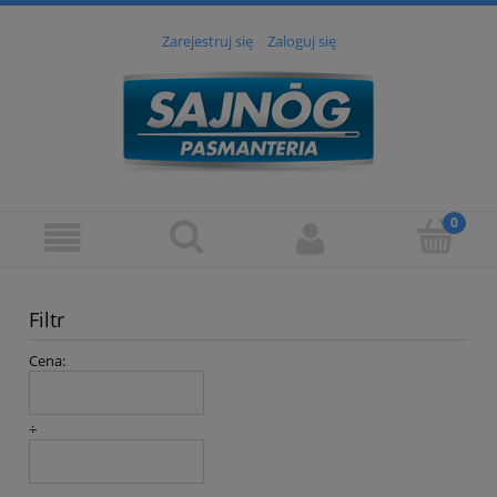
Zarejestruj się
Zaloguj się
Filtr
Cena:
÷