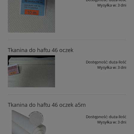
Wysyłka w:
3 dni
Tkanina do haftu 46 oczek
Dostępność:
duża ilość
Wysyłka w:
3 dni
Tkanina do haftu 46 oczek a5m
Dostępność:
duża ilość
Wysyłka w:
3 dni