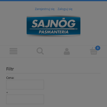
Zarejestruj się
Zaloguj się
Filtr
Cena:
÷